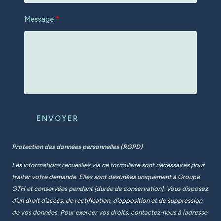
Message
ENVOYER
Protection des données personnelles (RGPD)
Les informations recueillies via ce formulaire sont nécessaires pour
traiter votre demande. Elles sont destinées uniquement à Groupe
GTH et conservées pendant [durée de conservation]. Vous disposez
d’un droit d’accès, de rectification, d’opposition et de suppression
de vos données. Pour exercer vos droits, contactez-nous à [adresse