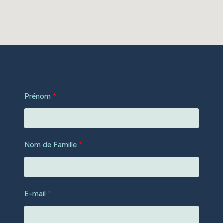
Prénom
Nom de Famille
E-mail