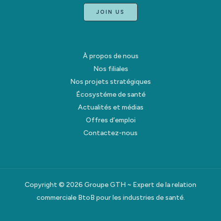
JOIN US
À propos de nous
Nos filiales
Nos projets stratégiques
Écosystéme de santé
Actualités et médias
Offres d’emploi
Contactez-nous
Copyright © 2026 Groupe GTH ~ Expert de la relation
commerciale BtoB pour les industries de santé.